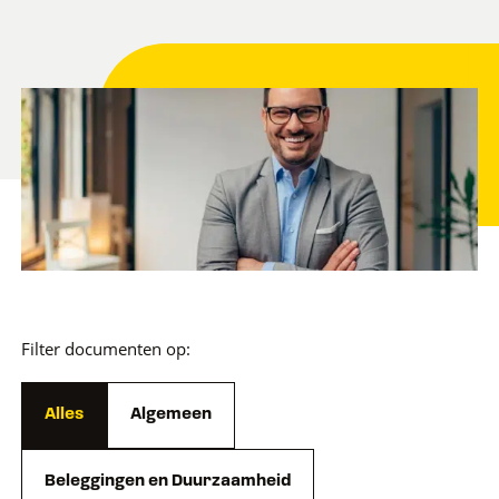
Filter documenten op:
Alles
Algemeen
Beleggingen en Duurzaamheid