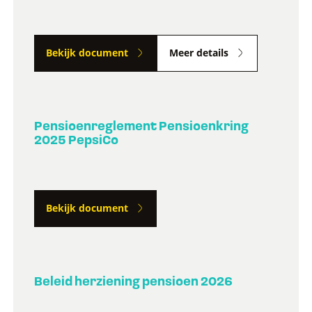
Bekijk document
Meer details
Pensioenreglement Pensioenkring
2025 PepsiCo
Bekijk document
Beleid herziening pensioen 2026