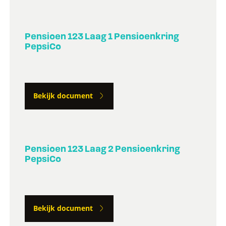
Pensioen 123 Laag 1 Pensioenkring
PepsiCo
Bekijk document
Pensioen 123 Laag 2 Pensioenkring
PepsiCo
Bekijk document