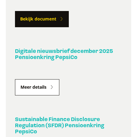
Bekijk document
Digitale nieuwsbrief december 2025
Pensioenkring PepsiCo
Meer details
Sustainable Finance Disclosure
Regulation (SFDR) Pensioenkring
PepsiCo