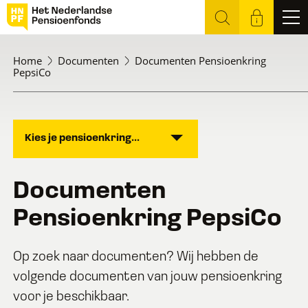
Home
Documenten
Documenten Pensioenkring
PepsiCo
Kies je pensioenkring...
Documenten
Pensioenkring PepsiCo
Op zoek naar documenten? Wij hebben de
volgende documenten van jouw pensioenkring
voor je beschikbaar.