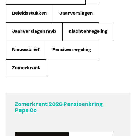
Beleidsstukken
Jaarverslagen
Jaarverslagen mvb
Klachtenregeling
Nieuwsbrief
Pensioenregeling
Zomerkrant
Zomerkrant 2026 Pensioenkring
PepsiCo