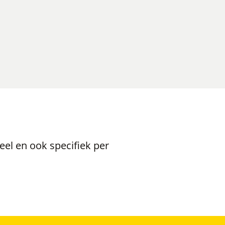
eel en ook specifiek per