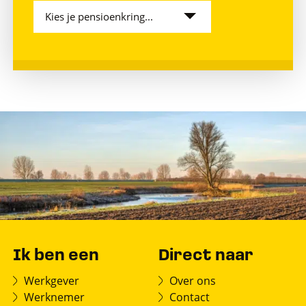
Kies je pensioenkring...
Ik ben een
Direct naar
Werkgever
Over ons
Werknemer
Contact