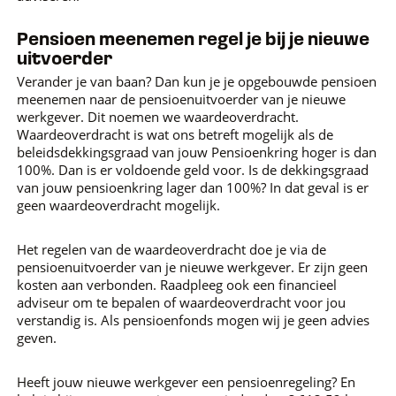
Pensioen meenemen regel je bij je nieuwe
uitvoerder
Verander je van baan? Dan kun je je opgebouwde pensioen
meenemen naar de pensioenuitvoerder van je nieuwe
werkgever. Dit noemen we waardeoverdracht.
Waardeoverdracht is wat ons betreft mogelijk als de
beleidsdekkingsgraad van jouw Pensioenkring hoger is dan
100%. Dan is er voldoende geld voor. Is de dekkingsgraad
van jouw pensioenkring lager dan 100%? In dat geval is er
geen waardeoverdracht mogelijk.
Het regelen van de waardeoverdracht doe je via de
pensioenuitvoerder van je nieuwe werkgever. Er zijn geen
kosten aan verbonden. Raadpleeg ook een financieel
adviseur om te bepalen of waardeoverdracht voor jou
verstandig is. Als pensioenfonds mogen wij je geen advies
geven.
Heeft jouw nieuwe werkgever een pensioenregeling? En