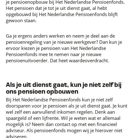
je pensioenopbouw bij Het Nederlandse Pensioenfonds.
Het pensioen dat je tot je uit dienst gaat, al hebt
opgebouwd bij Het Nederlandse Pensioenfonds blijft
gewoon staan.
Ga je ergens anders werken en neem je deel aan de
pensioenregeling van je nieuwe werkgever? Dan kun je
ervoor kiezen je pensioen van Het Nederlandse
Pensioenfonds mee te nemen naar je nieuwe
pensioenuitvoerder. Dat heet waardeoverdracht.
Als je uit dienst gaat, kun je niet zelf bij
ons pensioen opbouwen
Bij Het Nederlandse Pensioenfonds kun je niet zelf
doorsparen voor je pensioen als je uit dienst gaat. Je kunt
wel zelf een aanvullend inkomen regelen. Denk aan
spaargeld of een lijfrente. Wil je weten wat er allemaal
mogelijk is? Neem dan contact op met een financieel
adviseur. Als pensioenfonds mogen wij je hierover niet
adviseren.