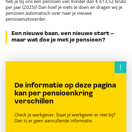
heb je bij ons een pensioen van minder dan € 613,52 bruto
per jaar (2025)? Dan hoef je niets te doen en dragen wij je
pensioen automatisch over naar je nieuwe
pensioenuitvoerder.
Een nieuwe baan, een nieuwe start –
maar wat doe je met je pensioen?
De informatie op deze pagina
kan per pensioenkring
verschillen
Check je werkgever. Staat je werkgever er niet bij?
Dan is er geen aanvullende informatie.