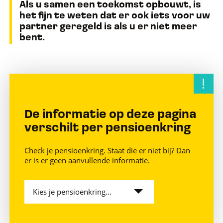
Als u samen een toekomst opbouwt, is
het fijn te weten dat er ook iets voor uw
partner geregeld is als u er niet meer
bent.
De informatie op deze pagina
verschilt per pensioenkring
Check je pensioenkring. Staat die er niet bij? Dan
er is er geen aanvullende informatie.
Kies je pensioenkring...