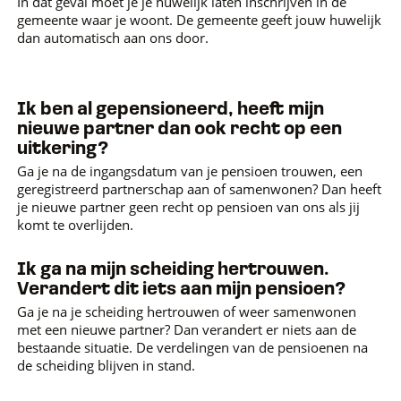
In dat geval moet je je huwelijk laten inschrijven in de
gemeente waar je woont. De gemeente geeft jouw huwelijk
dan automatisch aan ons door.
Ik ben al gepensioneerd, heeft mijn
nieuwe partner dan ook recht op een
uitkering?
Ga je na de ingangsdatum van je pensioen trouwen, een
geregistreerd partnerschap aan of samenwonen? Dan heeft
je nieuwe partner geen recht op pensioen van ons als jij
komt te overlijden.
Ik ga na mijn scheiding hertrouwen.
Verandert dit iets aan mijn pensioen?
Ga je na je scheiding hertrouwen of weer samenwonen
met een nieuwe partner? Dan verandert er niets aan de
bestaande situatie. De verdelingen van de pensioenen na
de scheiding blijven in stand.