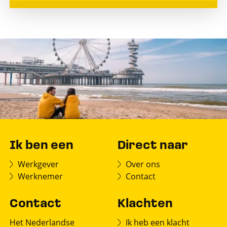
Ik ben een
Direct naar
Werkgever
Over ons
Werknemer
Contact
Contact
Klachten
Het Nederlandse
Ik heb een klacht