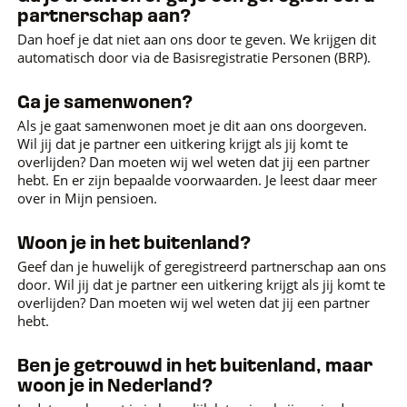
partnerschap aan?
Dan hoef je dat niet aan ons door te geven. We krijgen dit
automatisch door via de Basisregistratie Personen (BRP).
Ga je samenwonen?
Als je gaat samenwonen moet je dit aan ons doorgeven.
Wil jij dat je partner een uitkering krijgt als jij komt te
overlijden? Dan moeten wij wel weten dat jij een partner
hebt. En er zijn bepaalde voorwaarden. Je leest daar meer
over in Mijn pensioen.
Woon je in het buitenland?
Geef dan je huwelijk of geregistreerd partnerschap aan ons
door. Wil jij dat je partner een uitkering krijgt als jij komt te
overlijden? Dan moeten wij wel weten dat jij een partner
hebt.
Ben je getrouwd in het buitenland, maar
woon je in Nederland?