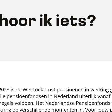
oor ik iets?
 2023 is de Wet toekomst pensioenen in werking 
le pensioenfondsen in Nederland uiterlijk vanaf
regels voldoen. Het Nederlandse Pensioenfonds 
kring op verschillende momenten in. Voor jouw 