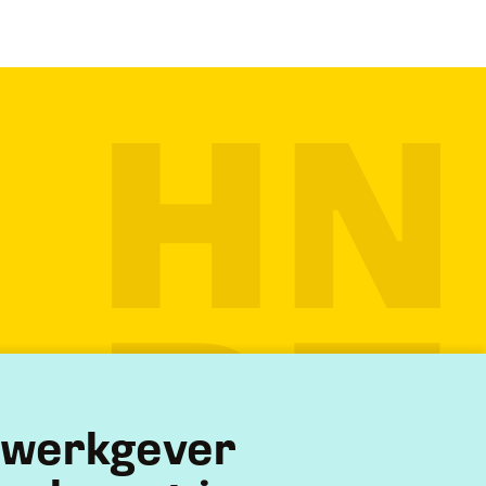
) werkgever