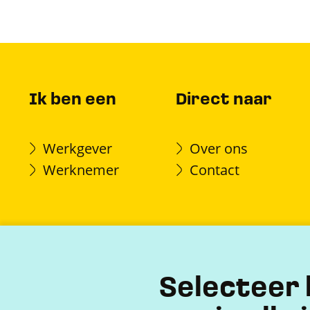
Ik ben een
Direct naar
Werkgever
Over ons
Werknemer
Contact
Selecteer 