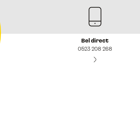
Bel direct
0523 208 268