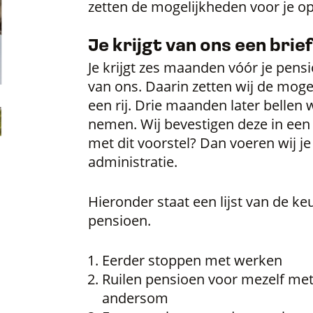
zetten de mogelijkheden voor je op 
Je krijgt van ons een brie
Je krijgt zes maanden vóór je pensi
van ons. Daarin zetten wij de moge
een rij. Drie maanden later bellen 
nemen. Wij bevestigen deze in een
met dit voorstel? Dan voeren wij j
administratie.
Hieronder staat een lijst van de ke
pensioen.
Eerder stoppen met werken
Ruilen pensioen voor mezelf met
andersom