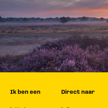
Ik ben een
Direct naar