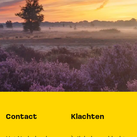
Contact
Klachten