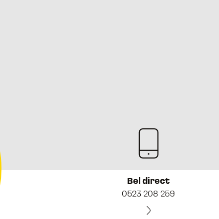
Bel direct
0523 208 259