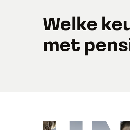
Welke keu
met pens