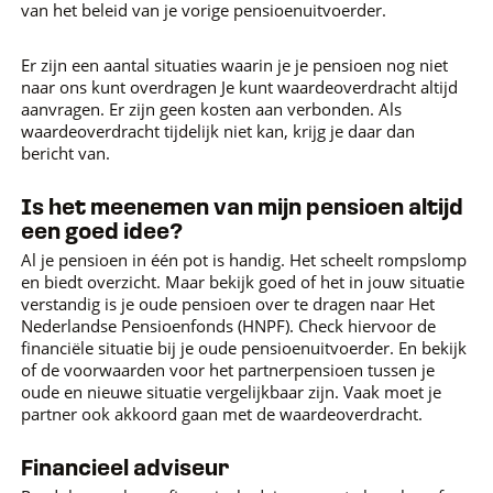
van het beleid van je vorige pensioenuitvoerder.
Er zijn een aantal situaties waarin je je pensioen nog niet
naar ons kunt overdragen Je kunt waardeoverdracht altijd
aanvragen. Er zijn geen kosten aan verbonden. Als
waardeoverdracht tijdelijk niet kan, krijg je daar dan
bericht van.
Is het meenemen van mijn pensioen altijd
een goed idee?
Al je pensioen in één pot is handig. Het scheelt rompslomp
en biedt overzicht. Maar bekijk goed of het in jouw situatie
verstandig is je oude pensioen over te dragen naar Het
Nederlandse Pensioenfonds (HNPF). Check hiervoor de
financiële situatie bij je oude pensioenuitvoerder. En bekijk
of de voorwaarden voor het partnerpensioen tussen je
oude en nieuwe situatie vergelijkbaar zijn. Vaak moet je
partner ook akkoord gaan met de waardeoverdracht.
Financieel adviseur