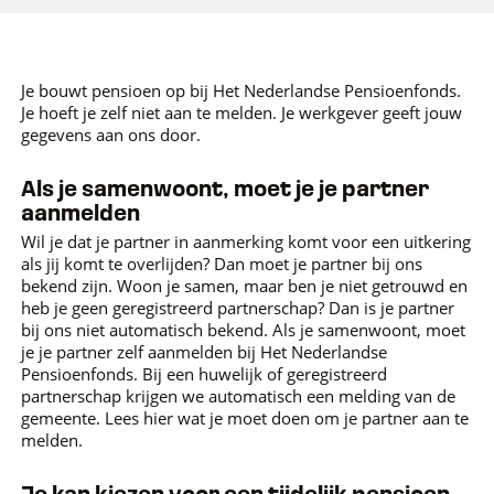
Je bouwt pensioen op bij Het Nederlandse Pensioenfonds.
Je hoeft je zelf niet aan te melden. Je werkgever geeft jouw
gegevens aan ons door.
Als je samenwoont, moet je je partner
aanmelden
Wil je dat je partner in aanmerking komt voor een uitkering
als jij komt te overlijden? Dan moet je partner bij ons
bekend zijn. Woon je samen, maar ben je niet getrouwd en
heb je geen geregistreerd partnerschap? Dan is je partner
bij ons niet automatisch bekend. Als je samenwoont, moet
je je partner zelf aanmelden bij Het Nederlandse
Pensioenfonds. Bij een huwelijk of geregistreerd
partnerschap krijgen we automatisch een melding van de
gemeente. Lees hier wat je moet doen om je partner aan te
melden.