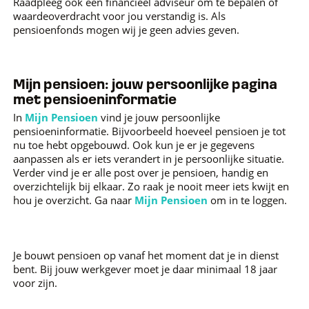
Raadpleeg ook een financieel adviseur om te bepalen of
waardeoverdracht voor jou verstandig is. Als
pensioenfonds mogen wij je geen advies geven.
Mijn pensioen: jouw persoonlijke pagina
met pensioeninformatie
In
Mijn Pensioen
vind je jouw persoonlijke
pensioeninformatie. Bijvoorbeeld hoeveel pensioen je tot
nu toe hebt opgebouwd. Ook kun je er je gegevens
aanpassen als er iets verandert in je persoonlijke situatie.
Verder vind je er alle post over je pensioen, handig en
overzichtelijk bij elkaar. Zo raak je nooit meer iets kwijt en
hou je overzicht. Ga naar
Mijn Pensioen
om in te loggen.
Je bouwt pensioen op vanaf het moment dat je in dienst
bent. Bij jouw werkgever moet je daar minimaal 18 jaar
voor zijn.