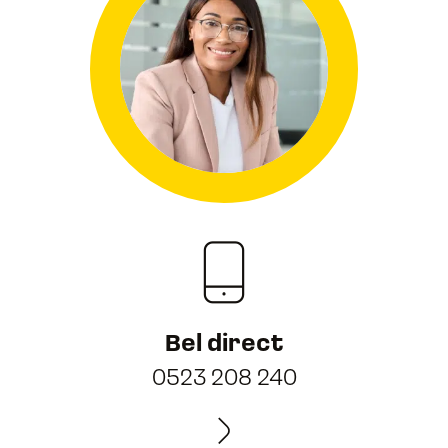
Bel direct
0523 208 240