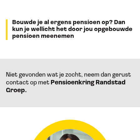
Bouwde je al ergens pensioen op? Dan
kun je wellicht het door jou opgebouwde
pensioen meenemen
Niet gevonden wat je zocht, neem dan gerust
contact op met
Pensioenkring Randstad
Groep.