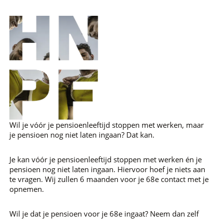
Wil je vóór je pensioenleeftijd stoppen met werken, maar
je pensioen nog niet laten ingaan? Dat kan.
Je kan vóór je pensioenleeftijd stoppen met werken én je
pensioen nog niet laten ingaan. Hiervoor hoef je niets aan
te vragen. Wij zullen 6 maanden voor je 68e contact met je
opnemen.
Wil je dat je pensioen voor je 68e ingaat? Neem dan zelf