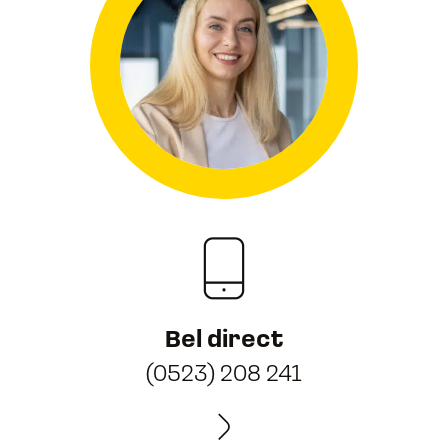
Bel direct
(0523) 208 241