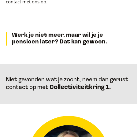
contact met ons op.
Werk je niet meer, maar wil je je
pensioen later? Dat kan gewoon.
Niet gevonden wat je zocht, neem dan gerust
contact op met
Collectiviteitkring 1.