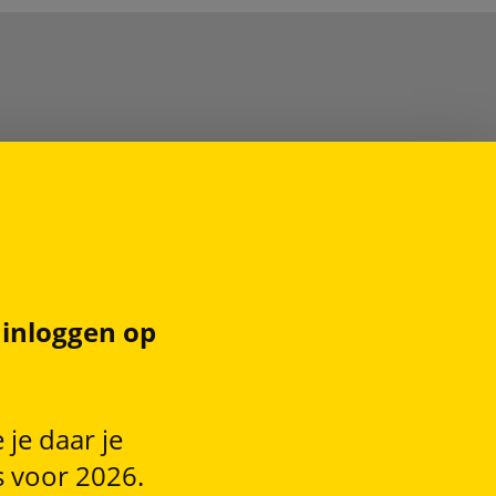
 inloggen op
je daar je
 voor 2026.