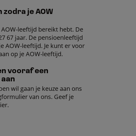
en zodra je AOW
e AOW-leeftijd bereikt hebt. De
27 67 jaar. De pensioenleeftijd
je AOW-leeftijd. Je kunt er voor
aan op je AOW-leeftijd.
en vooraf een
 aan
en wil gaan je keuze aan ons
formulier van ons. Geef je
ier.