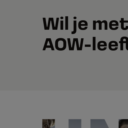
Wil je me
AOW-leeft