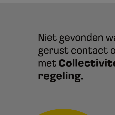
Niet gevonden wa
gerust contact 
met
Collectivit
regeling.