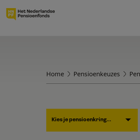
Home
Pensioenkeuzes
Pen
Kies je pensioenkring...