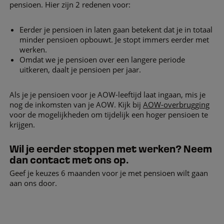
pensioen. Hier zijn 2 redenen voor:
Eerder je pensioen in laten gaan betekent dat je in totaal
minder pensioen opbouwt. Je stopt immers eerder met
werken.
Omdat we je pensioen over een langere periode
uitkeren, daalt je pensioen per jaar.
Als je je pensioen voor je AOW-leeftijd laat ingaan, mis je
nog de inkomsten van je AOW. Kijk bij
AOW-overbrugging
voor de mogelijkheden om tijdelijk een hoger pensioen te
krijgen.
Wil je eerder stoppen met werken? Neem
dan contact met ons op.
Geef je keuzes 6 maanden voor je met pensioen wilt gaan
aan ons door.