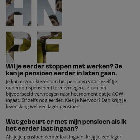
Wil je eerder stoppen met werken? Je
kan je pensioen eerder in laten gaan.
Je kan ervoor kiezen om het pensioen voor jezelf (je
ouderdomspensioen) te vervroegen. Je kan het
bijvoorbeeld vervroegen naar het moment dat je AOW
ingaat. Of zelfs nog eerder. Kies je hiervoor? Dan krijg je
levenslang wel een lager pensioen.
Wat gebeurt er met mijn pensioen als ik
het eerder laat ingaan?
Als je je pensioen eerder laat ingaan, krijg je een lager