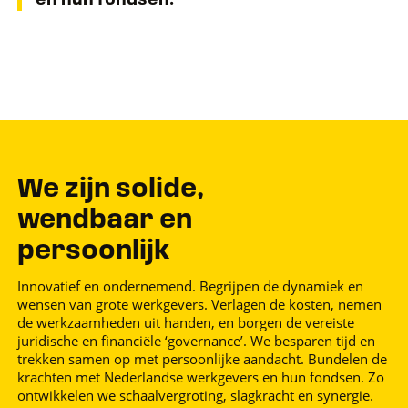
en hun fondsen.
We zijn solide,
wendbaar en
persoonlijk
Innovatief en ondernemend. Begrijpen de dynamiek en
wensen van grote werkgevers. Verlagen de kosten, nemen
de werkzaamheden uit handen, en borgen de vereiste
juridische en financiële ‘governance’. We besparen tijd en
trekken samen op met persoonlijke aandacht. Bundelen de
krachten met Nederlandse werkgevers en hun fondsen. Zo
ontwikkelen we schaalvergroting, slagkracht en synergie.