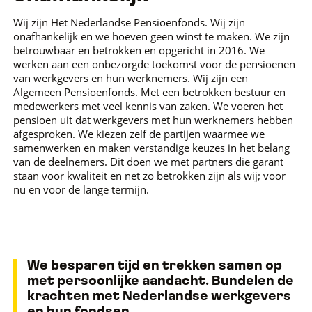
Wij zijn Het Nederlandse Pensioenfonds. Wij zijn
onafhankelijk en we hoeven geen winst te maken. We zijn
betrouwbaar en betrokken en opgericht in 2016. We
werken aan een onbezorgde toekomst voor de pensioenen
van werkgevers en hun werknemers. Wij zijn een
Algemeen Pensioenfonds. Met een betrokken bestuur en
medewerkers met veel kennis van zaken. We voeren het
pensioen uit dat werkgevers met hun werknemers hebben
afgesproken. We kiezen zelf de partijen waarmee we
samenwerken en maken verstandige keuzes in het belang
van de deelnemers. Dit doen we met partners die garant
staan voor kwaliteit en net zo betrokken zijn als wij; voor
nu en voor de lange termijn.
We besparen tijd en trekken samen op
met persoonlijke aandacht. Bundelen de
krachten met Nederlandse werkgevers