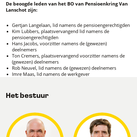
De beoogde leden van het BO van Pensioenkring Van
Lanschot zijn:
Gertjan Langelaan, lid namens de pensioengerechtigden
Kim Lubbers, plaatsvervangend lid namens de
pensioengerechtigden
Hans Jacobs, voorzitter namens de (gewezen)
deelnemers
Ton Cremers, plaatsvervangend voorzitter namens de
(gewezen) deelnemers
Rob Neuvel, lid namens de (gewezen) deelnemers
Imre Maas, lid namens de werkgever
Het bestuur