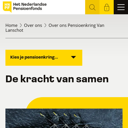
Home
Over ons
Over ons Pensioenkring Van
Lanschot
Kies je pensioenkring...
De kracht van samen