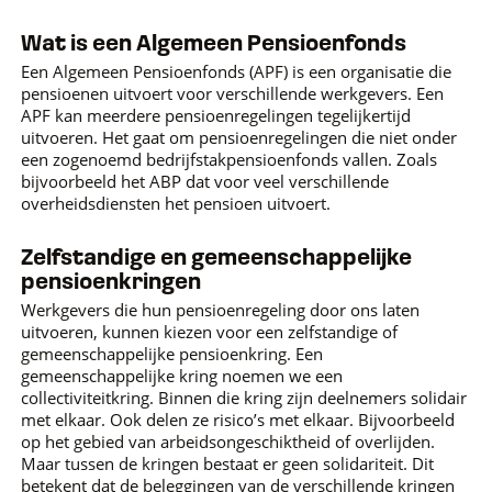
Wat is een Algemeen Pensioenfonds
Een Algemeen Pensioenfonds (APF) is een organisatie die
pensioenen uitvoert voor verschillende werkgevers. Een
APF kan meerdere pensioenregelingen tegelijkertijd
uitvoeren. Het gaat om pensioenregelingen die niet onder
een zogenoemd bedrijfstakpensioenfonds vallen. Zoals
bijvoorbeeld het ABP dat voor veel verschillende
overheidsdiensten het pensioen uitvoert.
Zelfstandige en gemeenschappelijke
pensioenkringen
Werkgevers die hun pensioenregeling door ons laten
uitvoeren, kunnen kiezen voor een zelfstandige of
gemeenschappelijke pensioenkring. Een
gemeenschappelijke kring noemen we een
collectiviteitkring. Binnen die kring zijn deelnemers solidair
met elkaar. Ook delen ze risico’s met elkaar. Bijvoorbeeld
op het gebied van arbeidsongeschiktheid of overlijden.
Maar tussen de kringen bestaat er geen solidariteit. Dit
betekent dat de beleggingen van de verschillende kringen