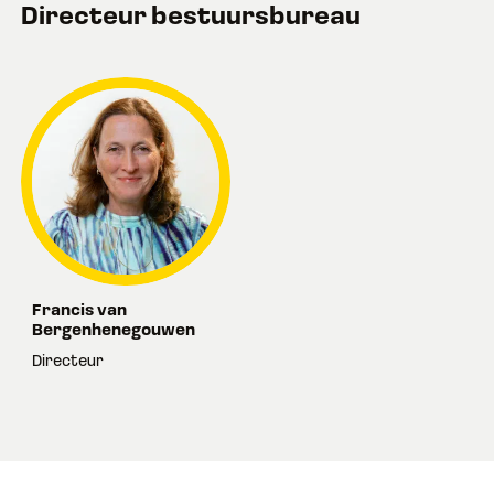
Directeur bestuursbureau
Francis van
Bergenhenegouwen
Directeur