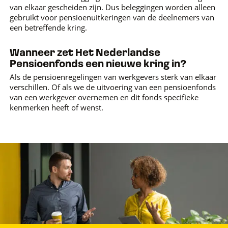
van elkaar gescheiden zijn. Dus beleggingen worden alleen
gebruikt voor pensioenuitkeringen van de deelnemers van
een betreffende kring.
Wanneer zet Het Nederlandse
Pensioenfonds een nieuwe kring in?
Als de pensioenregelingen van werkgevers sterk van elkaar
verschillen. Of als we de uitvoering van een pensioenfonds
van een werkgever overnemen en dit fonds specifieke
kenmerken heeft of wenst.