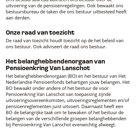
uitvoering van de pensioenregelingen. Ook bewaakt ons
bestuursbureau de taken die ons bestuur uitbesteed heeft
aan derden.
Onze raad van toezicht
De raad van toezicht houdt toezicht op de het beleid van
ons bestuur. Ook adviseert de raad ons bestuur.
Het belanghebbendenorgaan van
Pensioenkring Van Lanschot
Het belanghebbendenorgaan (BO) en het bestuur van Het
Nederlandse Pensioenfonds behartigen jouw belangen. Het
BO bewaakt onder andere of het bestuur de voor
Pensioenkring Van Lanschot van toepassing zijnde
uitvoeringsovereenkomsten, uitvoeringsreglementen en/of
pensioenreglementen juist uitvoert. Daarnaast heeft een
BO de belangrijke taak om te bewaken of het bestuur de
belangen van de verschillende groepen belanghebbenden
bij Pensioenkring Van Lanschot evenwichtig afweegt.