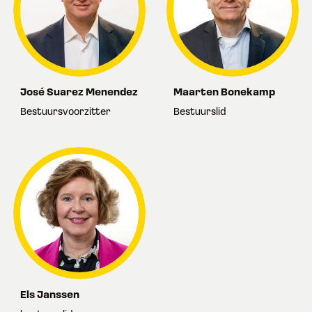
José Suarez Menendez
Maarten Bonekamp
Bestuursvoorzitter
Bestuurslid
Els Janssen