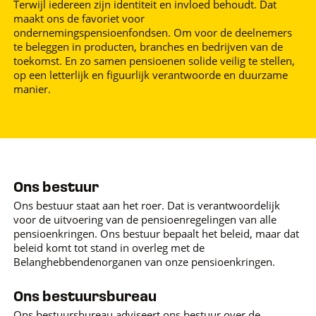
Terwijl iedereen zijn identiteit en invloed behoudt. Dat
maakt ons de favoriet voor
ondernemingspensioenfondsen. Om voor de deelnemers
te beleggen in producten, branches en bedrijven van de
toekomst. En zo samen pensioenen solide veilig te stellen,
op een letterlijk en figuurlijk verantwoorde en duurzame
manier.
Ons bestuur
Ons bestuur staat aan het roer. Dat is verantwoordelijk
voor de uitvoering van de pensioenregelingen van alle
pensioenkringen. Ons bestuur bepaalt het beleid, maar dat
beleid komt tot stand in overleg met de
Belanghebbendenorganen van onze pensioenkringen.
Ons bestuursbureau
Ons bestuursbureau adviseert ons bestuur over de