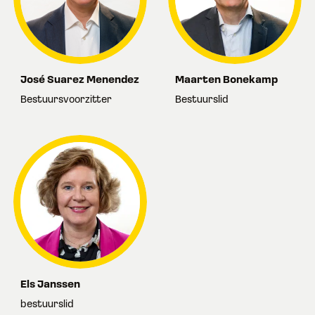
José Suarez Menendez
Maarten Bonekamp
Bestuursvoorzitter
Bestuurslid
Els Janssen
bestuurslid