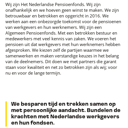
Wij zijn Het Nederlandse Pensioenfonds. Wij zijn
onafhankelijk en we hoeven geen winst te maken. We zijn
betrouwbaar en betrokken en opgericht in 2016. We
werken aan een onbezorgde toekomst voor de pensioenen
van werkgevers en hun werknemers. Wij zijn een
Algemeen Pensioenfonds. Met een betrokken bestuur en
medewerkers met veel kennis van zaken. We voeren het
pensioen uit dat werkgevers met hun werknemers hebben
afgesproken. We kiezen zelf de partijen waarmee we
samenwerken en maken verstandige keuzes in het belang
van de deelnemers. Dit doen we met partners die garant
staan voor kwaliteit en net zo betrokken zijn als wij; voor
nu en voor de lange termijn.
We besparen tijd en trekken samen op
met persoonlijke aandacht. Bundelen de
krachten met Nederlandse werkgevers
en hun fondsen.