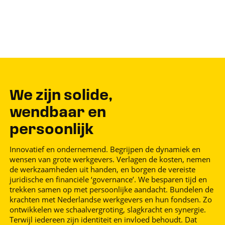
We zijn solide,
wendbaar en
persoonlijk
Innovatief en ondernemend. Begrijpen de dynamiek en
wensen van grote werkgevers. Verlagen de kosten, nemen
de werkzaamheden uit handen, en borgen de vereiste
juridische en financiële ‘governance’. We besparen tijd en
trekken samen op met persoonlijke aandacht. Bundelen de
krachten met Nederlandse werkgevers en hun fondsen. Zo
ontwikkelen we schaalvergroting, slagkracht en synergie.
Terwijl iedereen zijn identiteit en invloed behoudt. Dat