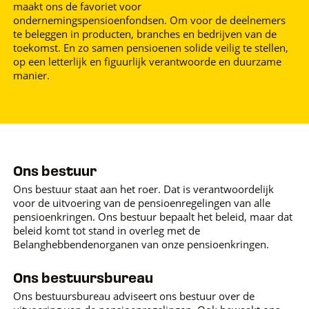
maakt ons de favoriet voor
ondernemingspensioenfondsen. Om voor de deelnemers
te beleggen in producten, branches en bedrijven van de
toekomst. En zo samen pensioenen solide veilig te stellen,
op een letterlijk en figuurlijk verantwoorde en duurzame
manier.
Ons bestuur
Ons bestuur staat aan het roer. Dat is verantwoordelijk
voor de uitvoering van de pensioenregelingen van alle
pensioenkringen. Ons bestuur bepaalt het beleid, maar dat
beleid komt tot stand in overleg met de
Belanghebbendenorganen van onze pensioenkringen.
Ons bestuursbureau
Ons bestuursbureau adviseert ons bestuur over de