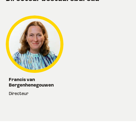
Francis van
Bergenhenegouwen
Directeur