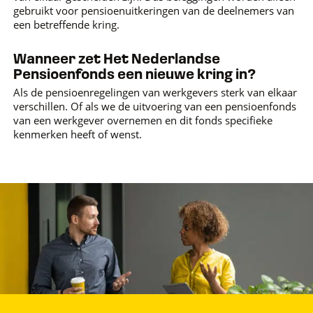
gebruikt voor pensioenuitkeringen van de deelnemers van
een betreffende kring.
Wanneer zet Het Nederlandse
Pensioenfonds een nieuwe kring in?
Als de pensioenregelingen van werkgevers sterk van elkaar
verschillen. Of als we de uitvoering van een pensioenfonds
van een werkgever overnemen en dit fonds specifieke
kenmerken heeft of wenst.