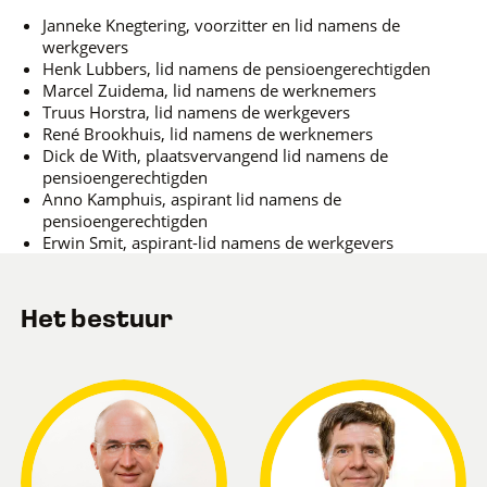
Janneke Knegtering, voorzitter en lid namens de
werkgevers
Henk Lubbers, lid namens de pensioengerechtigden
Marcel Zuidema, lid namens de werknemers
Truus Horstra, lid namens de werkgevers
René Brookhuis, lid namens de werknemers
Dick de With, plaatsvervangend lid namens de
pensioengerechtigden
Anno Kamphuis, aspirant lid namens de
pensioengerechtigden
Erwin Smit, aspirant-lid namens de werkgevers
Het bestuur