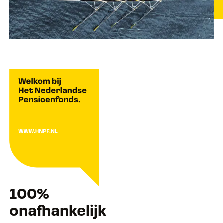
100%
onafhankelijk