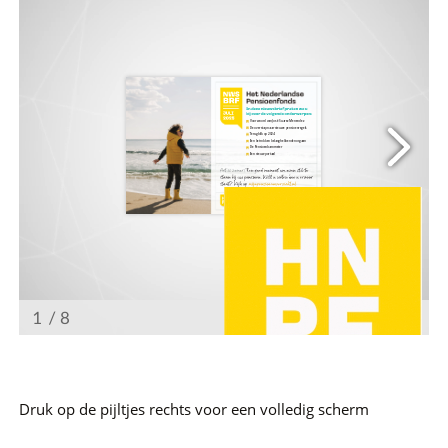
Druk op de pijltjes rechts voor een volledig scherm