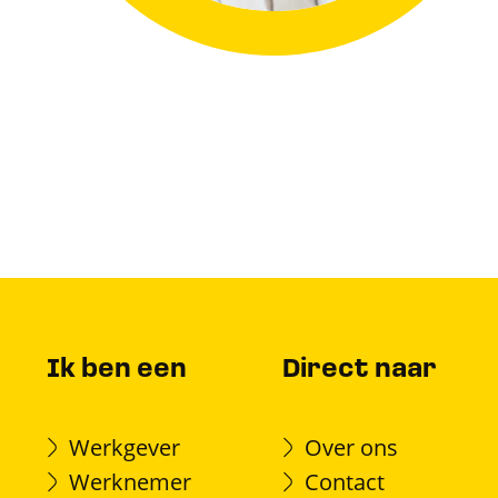
Ik ben een
Direct naar
Werkgever
Over ons
Werknemer
Contact