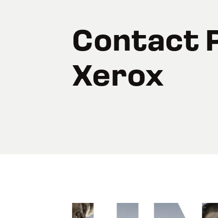
Contact 
Xerox