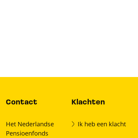
Contact
Klachten
Het Nederlandse
Ik heb een klacht
Pensioenfonds