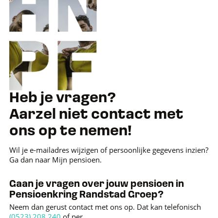
Heb je vragen?
Aarzel niet contact met
ons op te nemen!
Wil je e-mailadres wijzigen of persoonlijke gegevens inzien?
Ga dan naar Mijn pensioen.
Gaan je vragen over jouw pensioen in
Pensioenkring Randstad Groep?
Neem dan gerust contact met ons op. Dat kan telefonisch
(0523) 208 240
of per