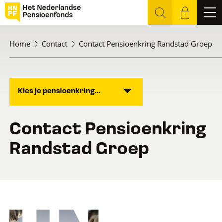
Home
Contact
Contact Pensioenkring Randstad Groep
Kies je pensioenkring...
Contact Pensioenkring
Randstad Groep